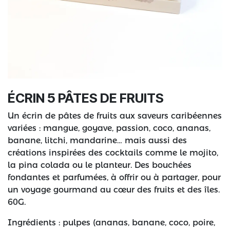
ÉCRIN 5 PÂTES DE FRUITS
Un écrin de pâtes de fruits aux saveurs caribéennes
variées : mangue, goyave, passion, coco, ananas,
banane, litchi, mandarine… mais aussi des
créations inspirées des cocktails comme le mojito,
la pina colada ou le planteur. Des bouchées
fondantes et parfumées, à offrir ou à partager, pour
un voyage gourmand au cœur des fruits et des îles.
60G.
Ingrédients : pulpes (ananas, banane, coco, poire,