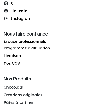
X
Linkedin
Instagram
Nous faire confiance
Espace professionnels
Programme d'affiliation
Livraison
Nos CGV
Nos Produits
Chocolats
Créations originales
Pâtes à tartiner