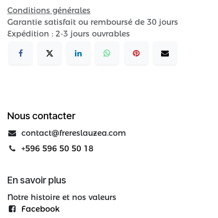
Conditions générales
Garantie satisfait ou remboursé de 30 jours
Expédition : 2-3 jours ouvrables
Nous contacter
contact@frereslauzea.com
+596 596 50 50 18
En savoir plus
Notre histoire et nos valeurs
Facebook