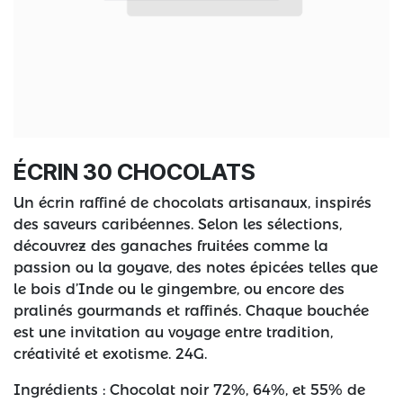
ÉCRIN 30 CHOCOLATS
Un écrin raffiné de chocolats artisanaux, inspirés
des saveurs caribéennes. Selon les sélections,
découvrez des ganaches fruitées comme la
passion ou la goyave, des notes épicées telles que
le bois d’Inde ou le gingembre, ou encore des
pralinés gourmands et raffinés. Chaque bouchée
est une invitation au voyage entre tradition,
créativité et exotisme. 24G.
Ingrédients : Chocolat noir 72%, 64%, et 55% de