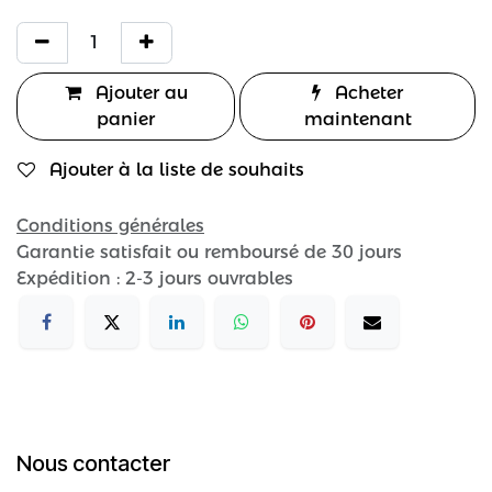
Ajouter au
Acheter
panier
maintenant
Ajouter à la liste de souhaits
Conditions générales
Garantie satisfait ou remboursé de 30 jours
Expédition : 2-3 jours ouvrables
Nous contacter