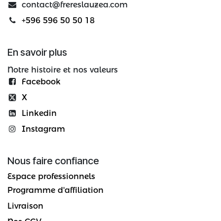
contact@frereslauzea.com
+596 596 50 50 18
En savoir plus
Notre histoire et nos valeurs
Facebook
X
Linkedin
Instagram
Nous faire confiance
Espace professionnels
Programme d'affiliation
Livraison