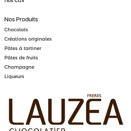
Nos CGV
Nos Produits
Chocolats
Créations originales
Pâtes à tartiner
Pâtes de fruits
Champagne
Liqueurs