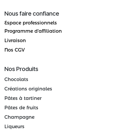
Nous faire confiance
Espace professionnels
Programme d'affiliation
Livraison
Nos CGV
Nos Produits
Chocolats
Créations originales
Pâtes à tartiner
Pâtes de fruits
Champagne
Liqueurs