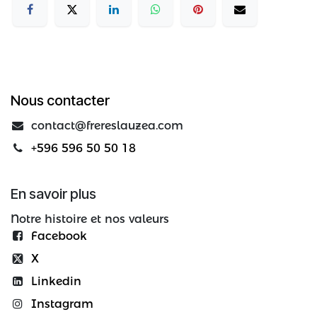
Nous contacter
contact@frereslauzea.com
+596 596 50 50 18
En savoir plus
Notre histoire et nos valeurs
Facebook
X
Linkedin
Instagram