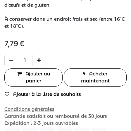
d'œufs et de gluten.
À conserver dans un endroit frais et sec (entre 16°C
et 18°C).
7,79
€
Ajouter au
Acheter
panier
maintenant
Ajouter à la liste de souhaits
Conditions générales
Garantie satisfait ou remboursé de 30 jours
Expédition : 2-3 jours ouvrables