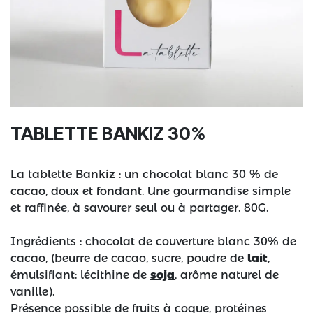
TABLETTE BANKIZ 30%
La tablette Bankiz : un chocolat blanc 30 % de
cacao, doux et fondant. Une gourmandise simple
et raffinée, à savourer seul ou à partager. 80G.
Ingrédients : chocolat de couverture blanc 30% de
cacao, (beurre de cacao, sucre, poudre de
lait
,
émulsifiant: lécithine de
soja
, arôme naturel de
vanille).
Présence possible de fruits à coque, protéines