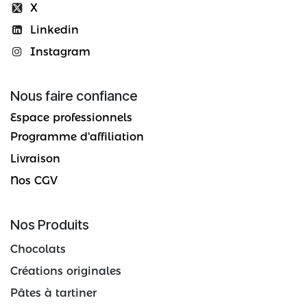
X
Linkedin
Instagram
Nous faire confiance
Espace professionnels
Programme d'affiliation
Livraison
Nos CGV
Nos Produits
Chocolats
Créations originales
Pâtes à tartiner