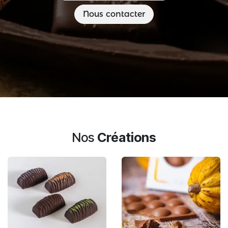
Nous contacter
Nos
Créations